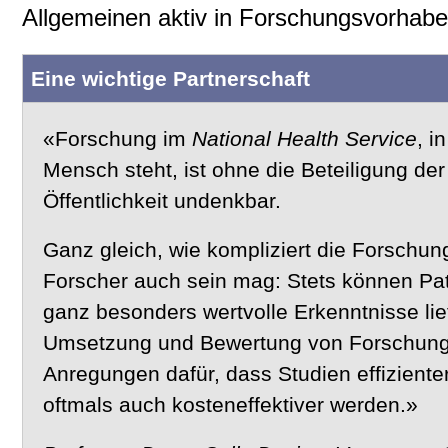
Allgemeinen aktiv in Forschungsvorhab
Eine wichtige Partnerschaft
«Forschung im
National Health Service
, i
Mensch steht, ist ohne die Beteiligung der
Öffentlichkeit undenkbar.
Ganz gleich, wie kompliziert die Forschung
Forscher auch sein mag: Stets können Pati
ganz besonders wertvolle Erkenntnisse lie
Umsetzung und Bewertung von Forschung
Anregungen dafür, dass Studien effiziente
oftmals auch kosteneffektiver werden.»