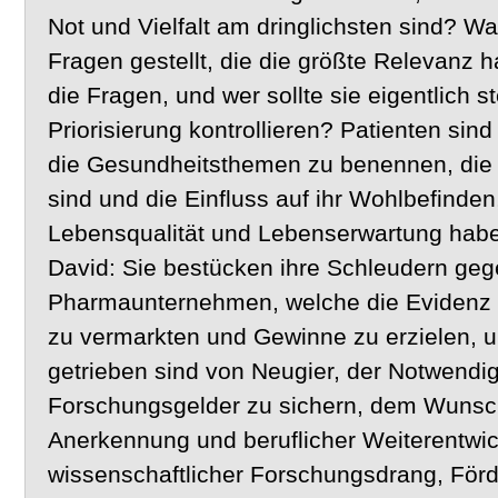
Not und Vielfalt am dringlichsten sind? W
Fragen gestellt, die die größte Relevanz h
die Fragen, und wer sollte sie eigentlich st
Priorisierung kontrollieren? Patienten sin
die Gesundheitsthemen zu benennen, die f
sind und die Einfluss auf ihr Wohlbefinden
Lebensqualität und Lebenserwartung haben
David: Sie bestücken ihre Schleudern geg
Pharmaunternehmen, welche die Evidenz 
zu vermarkten und Gewinne zu erzielen, un
getrieben sind von Neugier, der Notwendig
Forschungsgelder zu sichern, dem Wunsch
Anerkennung und beruflicher Weiterentwick
wissenschaftlicher Forschungsdrang, Förd