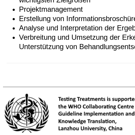
Projektmanagement
Erstellung von Informationsbroschür
Analyse und Interpretation der Erge
Verbreitung und Umsetzung der Erke
Unterstützung von Behandlungsents