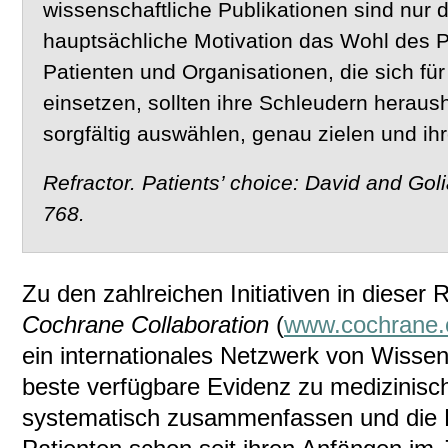
wissenschaftliche Publikationen sind nur 
hauptsächliche Motivation das Wohl des P
Patienten und Organisationen, die sich fü
einsetzen, sollten ihre Schleudern heraush
sorgfältig auswählen, genau zielen und i
Refractor. Patients’ choice: David and Gol
768.
Zu den zahlreichen Initiativen in dieser 
Cochrane Collaboration
(
www.cochrane.
ein internationales Netzwerk von Wissen
beste verfügbare Evidenz zu medizinis
systematisch zusammenfassen und die 