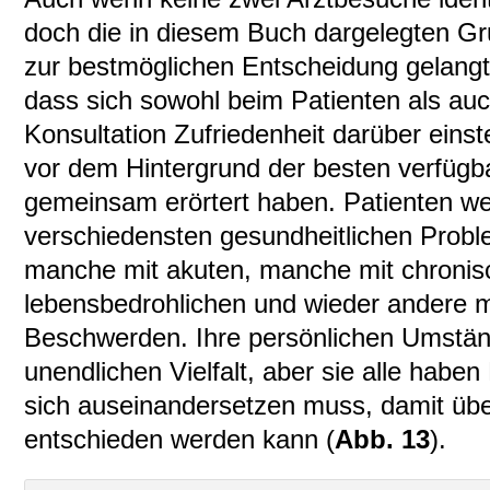
doch die in diesem Buch dargelegten Gr
zur bestmöglichen Entscheidung gelangt, 
dass sich sowohl beim Patienten als au
Konsultation Zufriedenheit darüber einst
vor dem Hintergrund der besten verfügb
gemeinsam erörtert haben. Patienten we
verschiedensten gesundheitlichen Probl
manche mit akuten, manche mit chronis
lebensbedrohlichen und wieder andere mi
Beschwerden. Ihre persönlichen Umstän
unendlichen Vielfalt, aber sie alle habe
sich auseinandersetzen muss, damit üb
entschieden werden kann (
Abb. 13
).