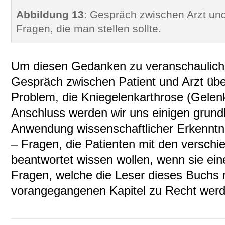
Abbildung 13
: Gespräch zwischen Arzt und
Fragen, die man stellen sollte.
Um diesen Gedanken zu veranschauliche
Gespräch zwischen Patient und Arzt über
Problem, die Kniegelenkarthrose (Gelen
Anschluss werden wir uns einigen grund
Anwendung wissenschaftlicher Erkenntni
– Fragen, die Patienten mit den verschi
beantwortet wissen wollen, wenn sie ein
Fragen, welche die Leser dieses Buchs 
vorangegangenen Kapitel zu Recht werde